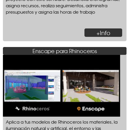
asigna recursos, realiza seguimientos, administra
presupuestos y asigna las horas de trabajo
+Info
Enscape para Rhinoceros
Aplica a tus modelos de Rhinoceros los materiales, la
iluminación natural y artificial, el entorno y las