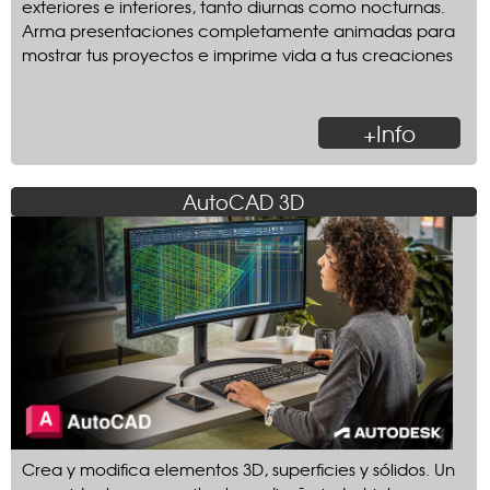
exteriores e interiores, tanto diurnas como nocturnas.
Arma presentaciones completamente animadas para
mostrar tus proyectos e imprime vida a tus creaciones
+Info
AutoCAD 3D
Crea y modifica elementos 3D, superficies y sólidos. Un