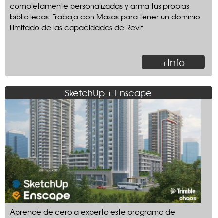
completamente personalizadas y arma tus propias
bibliotecas. Trabaja con Masas para tener un dominio
ilimitado de las capacidades de Revit
+Info
SketchUp + Enscape
Aprende de cero a experto este programa de