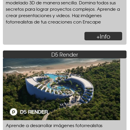
modelado 3D de manera sencilla. Domina todos sus
secretos para lograr proyectos complejos. Aprende a
crear presentaciones y videos. Haz imágenes
fotorrealistas de tus creaciones con Enscape
+Info
D5 Render
Aprende a desarrollar imágenes fotorrealistas