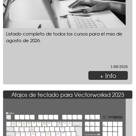
Listado completo de todos los cursos para el mes de
agosto de 2026.
1/08/2026
+ Info
Atajos de teclado para Vectorworksd 2023