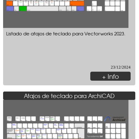
Listado de atajos de teclado para Vectorworks 2023.
23/12/2024
+ Info
Atajos de teclado para ArchiCAD