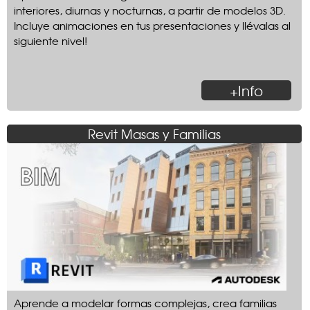
interiores, diurnas y nocturnas, a partir de modelos 3D.
Incluye animaciones en tus presentaciones y llévalas al
siguiente nivel!
+Info
Revit Masas y Familias
Aprende a modelar formas complejas, crea familias