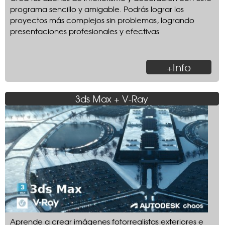
programa sencillo y amigable. Podrás lograr los
proyectos más complejos sin problemas, logrando
presentaciones profesionales y efectivas
+Info
3ds Max + V-Ray
Aprende a crear imágenes fotorrealistas exteriores e