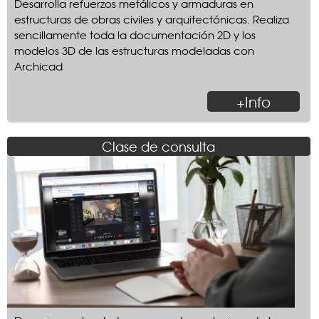
Desarrolla refuerzos metálicos y armaduras en
estructuras de obras civiles y arquitectónicas. Realiza
sencillamente toda la documentación 2D y los
modelos 3D de las estructuras modeladas con
Archicad
+Info
Clase de consulta