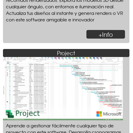
cualquier ángulo, con entornos e iluminación real.
Actualiza tus diseños al instante y genera renders o VR
con este software amigable e innovador
+Info
Project
Aprende a gestionar fácilmente cualquier tipo de
proyecto con este software. Desarrolla cronogramas,